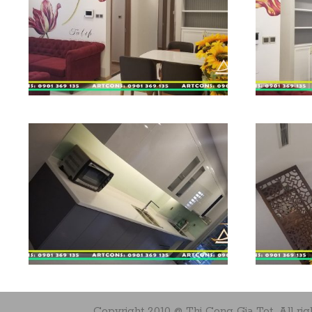
Copyright 2010 @ Thi Cong Gia Tot. All rig