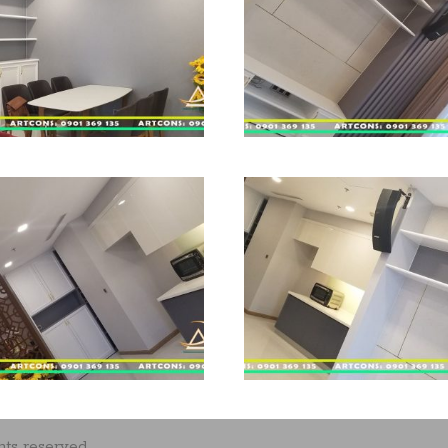
hts reserved.